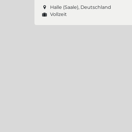
Halle (Saale)
,
Deutschland
Vollzeit