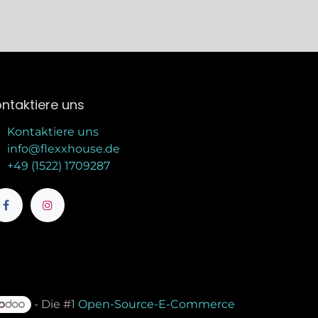
ntaktiere uns
Kontaktiere uns
info@flexxhouse.de
+49 (1522) 1709287
- Die #1
Open-Source-E-Commerce