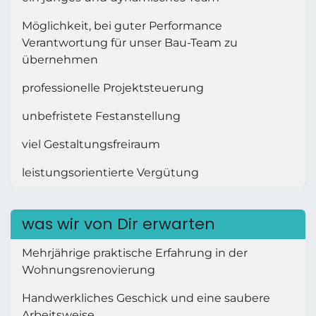
Möglichkeit, bei guter Performance
Verantwortung für unser Bau-Team zu
übernehmen
professionelle Projektsteuerung
unbefristete Festanstellung
viel Gestaltungsfreiraum
leistungsorientierte Vergütung
was wir von Dir erwarten
Mehrjährige praktische Erfahrung in der
Wohnungsrenovierung
Handwerkliches Geschick und eine saubere
Arbeitsweise