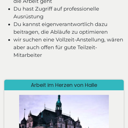
die Arbeit geht
Du hast Zugriff auf professionelle
Ausrüstung
Du kannst eigenverantwortlich dazu
beitragen, die Abläufe zu optimieren
wir suchen eine Vollzeit-Anstellung, wären
aber auch offen für gute Teilzeit-
Mitarbeiter
Arbeit im Herzen von Halle