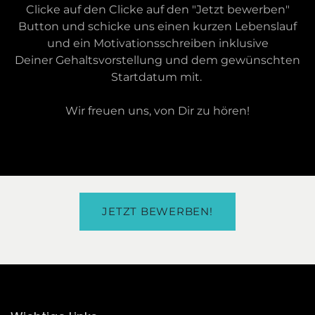
Clicke auf den Clicke auf den "Jetzt bewerben"
Button und schicke uns einen kurzen Lebenslauf
und ein Motivationsschreiben inklusive
Deiner Gehaltsvorstellung und dem gewünschten
Startdatum mit.
Wir freuen uns, von Dir zu hören!
JETZT BEWERBEN!