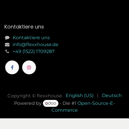
Kontaktiere uns
Kontaktiere uns
info@flexxhouse.de
+49 (1522) 1709287
English (US)
|
Deutsch
Copyright © flexxhouse
Powered by
- Die #1
Open-Source-E-
Commerce