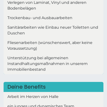
Verlegen von Laminat, Vinyl und anderen
Bodenbelägen
Trockenbau- und Ausbauarbeiten
Sanitärarbeiten wie Einbau neuer Toiletten und
Duschen
Fliesenarbeiten (wünschenswert, aber keine
Voraussetzung)
Unterstützung bei allgemeinen
Instandhaltungsmaßnahmen in unserem
Immobilienbestand
Deine Benefits
Arbeit im Herzen von Halle
ein junges und dynamisches Team