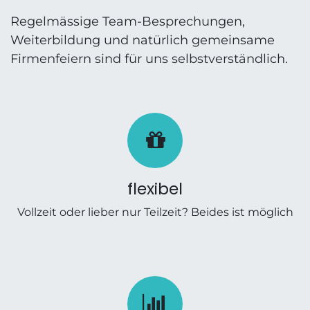
Regelmässige Team-Besprechungen,
Weiterbildung und natürlich gemeinsame
Firmenfeiern sind für uns selbstverständlich.
flexibel
Vollzeit oder lieber nur Teilzeit? Beides ist möglich