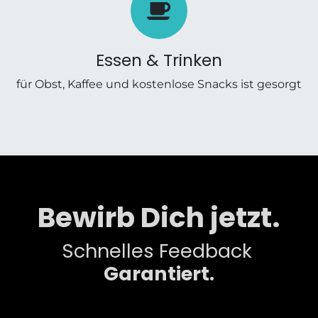
Essen & Trinken
für Obst, Kaffee und kostenlose Snacks ist gesorgt
Bewirb Dich jetzt.
Schnelles Feedback
Garantiert.