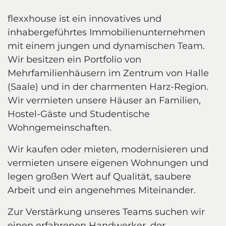
flexxhouse ist ein innovatives und
inhabergeführtes Immobilienunternehmen
mit einem jungen und dynamischen Team.
Wir besitzen ein Portfolio von
Mehrfamilienhäusern im Zentrum von Halle
(Saale) und in der charmenten Harz-Region.
Wir vermieten unsere Häuser an Familien,
Hostel-Gäste und Studentische
Wohngemeinschaften.
Wir kaufen oder mieten, modernisieren und
vermieten unsere eigenen Wohnungen und
legen großen Wert auf Qualität, saubere
Arbeit und ein angenehmes Miteinander.
Zur Verstärkung unseres Teams suchen wir
einen erfahrenen Handwerker, der