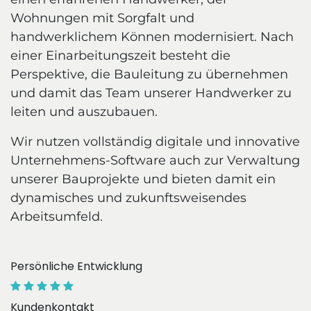
Wohnungen mit Sorgfalt und
handwerklichem Können modernisiert. Nach
einer Einarbeitungszeit besteht die
Perspektive, die Bauleitung zu übernehmen
und damit das Team unserer Handwerker zu
leiten und auszubauen.
Wir nutzen vollständig digitale und innovative
Unternehmens-Software auch zur Verwaltung
unserer Bauprojekte und bieten damit ein
dynamisches und zukunftsweisendes
Arbeitsumfeld.
Persönliche Entwicklung
Kundenkontakt