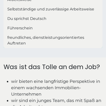
Selbstständige und zuverlässige Arbeitsweise
Du sprichst Deutsch
Führerschein
freundliches, dienstleistungsorientiertes
Auftreten
Was ist das Tolle an dem Job?
wir bieten eine langfristige Perspektive in
einem wachsenden Immobilien-
Unternehmen
wir sind ein junges Team, das mit Spaß an