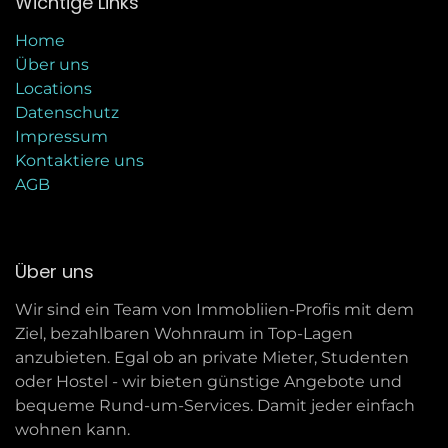
Wichtige Links
Home
Über uns
Locations
Datenschutz
Impressum
Kontaktiere uns
AGB
Über uns
Wir sind ein Team von Immobliien-Profis mit dem
Ziel, bezahlbaren Wohnraum in Top-Lagen
anzubieten. Egal ob an private Mieter, Studenten
oder Hostel - wir bieten günstige Angebote und
bequeme Rund-um-Services. Damit jeder einfach
wohnen kann.