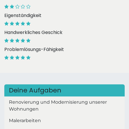
Eigenständigkeit
Handwerkliches Geschick
Problemlösungs-Fähigkeit
Deine Aufgaben
Renovierung und Modernisierung unserer
Wohnungen
Malerarbeiten