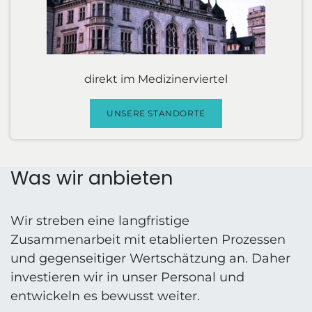
direkt im Medizinerviertel
UNSERE STANDORTE
Was wir anbieten
Wir streben eine langfristige
Zusammenarbeit mit etablierten Prozessen
und gegenseitiger Wertschätzung an. Daher
investieren wir in unser Personal und
entwickeln es bewusst weiter.