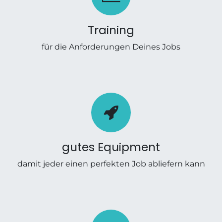
Training
für die Anforderungen Deines Jobs
gutes Equipment
damit jeder einen perfekten Job abliefern kann