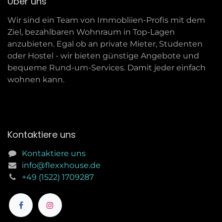
Über uns
Wir sind ein Team von Immobliien-Profis mit dem
Ziel, bezahlbaren Wohnraum in Top-Lagen
anzubieten. Egal ob an private Mieter, Studenten
oder Hostel - wir bieten günstige Angebote und
bequeme Rund-um-Services. Damit jeder einfach
wohnen kann.
Kontaktiere uns
Kontaktiere uns
info@flexxhouse.de
+49 (1522) 1709287