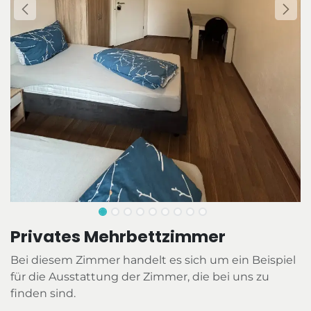
Privates Mehrbettzimmer
Bei diesem Zimmer handelt es sich um ein Beispiel
für die Ausstattung der Zimmer, die bei uns zu
finden sind.