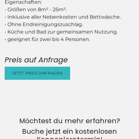
Eigenschaften:
• Größen von 8m² - 25m².
• Inklusive aller Nebenkosten und Bettwäsche.
• Ohne Endreinigungszuschlag.
• Küche und Bad zur gemeinsamen Nutzung.
• geeignet für zwei bis 4 Personen.
Preis auf Anfrage
JETZT PREIS ANFRAGEN
Möchtest du mehr erfahren?
Buche jetzt ein kostenlosen