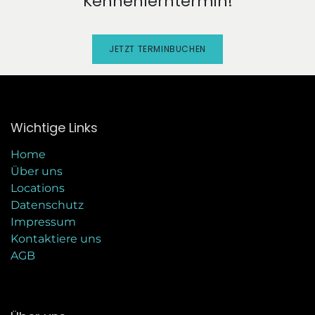
Kennenlerntermin!
JETZT TERMINBUCHEN
Wichtige Links
Home
Über uns
Locations
Datenschutz
Impressum
Kontaktiere uns
AGB